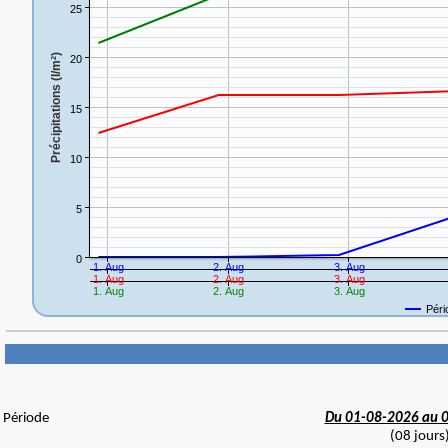
Période
Du 01-08-2026 au 
(08 jours